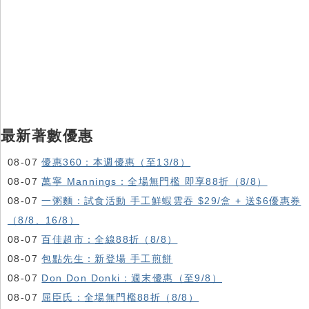
最新著數優惠
08-07
優惠360：本週優惠（至13/8）
08-07
萬寧 Mannings：全場無門檻 即享88折（8/8）
08-07
一粥麵：試食活動 手工鮮蝦雲吞 $29/盒 + 送$6優惠券
（8/8、16/8）
08-07
百佳超市：全線88折（8/8）
08-07
包點先生：新登場 手工煎餅
08-07
Don Don Donki：週末優惠（至9/8）
08-07
屈臣氏：全場無門檻88折（8/8）