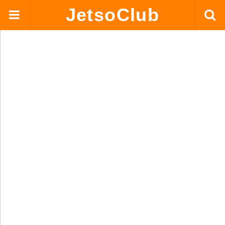
JetsoClub