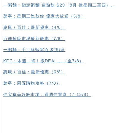
一粥麵：指定粥麵 連熱飲 $29（8月 逢星期二至四）、
萬寧：星期三氹氹你 優惠大放送（5/8）
惠康 / 百佳：最新優惠（4/8）
百佳超級市場最新優惠（7/8）
一粥麵：手工鮮蝦雲吞 $29/盒
KFC ：本週「肯！抵DEAL 」（至7/8）
惠康 / 百佳：最新優惠（6/8）
萬寧：周五購物攻略（7/8）
佳宝食品超級市場：週週佳驚喜（7-13/8）