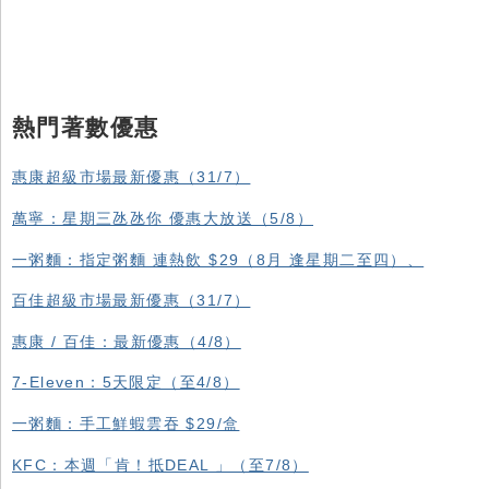
熱門著數優惠
惠康超級市場最新優惠（31/7）
萬寧：星期三氹氹你 優惠大放送（5/8）
一粥麵：指定粥麵 連熱飲 $29（8月 逢星期二至四）、
百佳超級市場最新優惠（31/7）
惠康 / 百佳：最新優惠（4/8）
7-Eleven：5天限定（至4/8）
一粥麵：手工鮮蝦雲吞 $29/盒
KFC ：本週「肯！抵DEAL 」（至7/8）