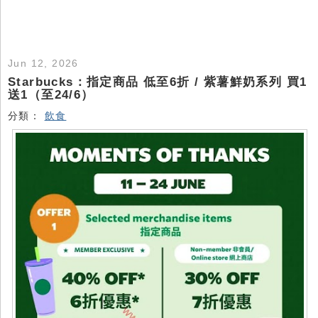
Jun 12, 2026
Starbucks：指定商品 低至6折 / 紫薯鮮奶系列 買1
送1（至24/6）
分類：
飲食