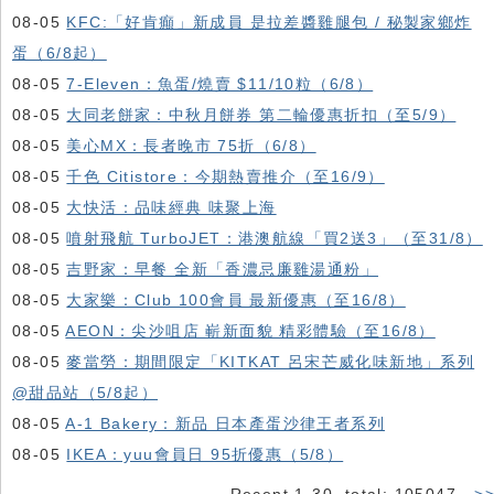
08-05
KFC:「好肯癲」新成員 是拉差醬雞腿包 / 秘製家鄉炸
蛋（6/8起）
08-05
7-Eleven：魚蛋/燒賣 $11/10粒（6/8）
08-05
大同老餅家：中秋月餅券 第二輪優惠折扣（至5/9）
08-05
美心MX：長者晚市 75折（6/8）
08-05
千色 Citistore：今期熱賣推介（至16/9）
08-05
大快活：品味經典 味聚上海
08-05
噴射飛航 TurboJET：港澳航線「買2送3」（至31/8）
08-05
吉野家：早餐 全新「香濃忌廉雞湯通粉」
08-05
大家樂：Club 100會員 最新優惠（至16/8）
08-05
AEON：尖沙咀店 嶄新面貌 精彩體驗（至16/8）
08-05
麥當勞：期間限定「KITKAT 呂宋芒威化味新地」系列
@甜品站（5/8起）
08-05
A-1 Bakery：新品 日本產蛋沙律王者系列
08-05
IKEA：yuu會員日 95折優惠（5/8）
Recent 1-30, total: 105047.
>