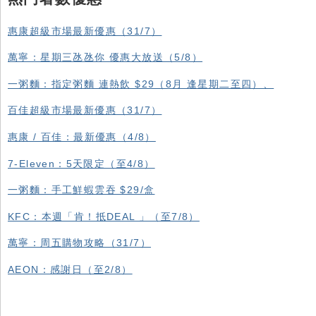
惠康超級市場最新優惠（31/7）
萬寧：星期三氹氹你 優惠大放送（5/8）
一粥麵：指定粥麵 連熱飲 $29（8月 逢星期二至四）、
百佳超級市場最新優惠（31/7）
惠康 / 百佳：最新優惠（4/8）
7-Eleven：5天限定（至4/8）
一粥麵：手工鮮蝦雲吞 $29/盒
KFC ：本週「肯！抵DEAL 」（至7/8）
萬寧：周五購物攻略（31/7）
AEON：感謝日（至2/8）