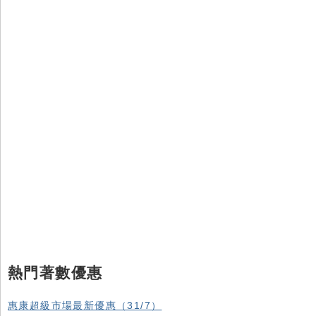
熱門著數優惠
惠康超級市場最新優惠（31/7）