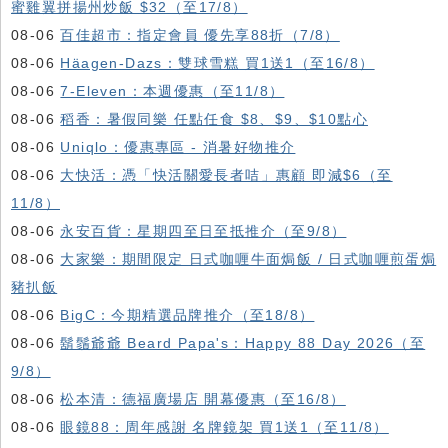
蜜雞翼拼揚州炒飯 $32（至17/8）
08-06
百佳超市：指定會員 優先享88折（7/8）
08-06
Häagen-Dazs ：雙球雪糕 買1送1（至16/8）
08-06
7-Eleven：本週優惠（至11/8）
08-06
稻香：暑假同樂 任點任食 $8、$9、$10點心
08-06
Uniqlo：優惠專區 - 消暑好物推介
08-06
大快活：憑「快活關愛長者咭」惠顧 即減$6（至
11/8）
08-06
永安百貨：星期四至日至抵推介（至9/8）
08-06
大家樂：期間限定 日式咖喱牛面焗飯 / 日式咖喱煎蛋焗
豬扒飯
08-06
BigC：今期精選品牌推介（至18/8）
08-06
鬍鬚爺爺 Beard Papa's：Happy 88 Day 2026（至
9/8）
08-06
松本清：德福廣場店 開幕優惠（至16/8）
08-06
眼鏡88：周年感謝 名牌鏡架 買1送1（至11/8）