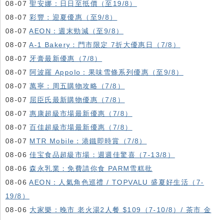
08-07
聖安娜：日日至抵價（至19/8）
08-07
彩豐：迎夏優惠（至9/8）
08-07
AEON：週末勁減（至9/8）
08-07
A-1 Bakery：門市限定 7折大優惠日（7/8）
08-07
牙膏最新優惠（7/8）
08-07
阿波羅 Appolo：果味雪條系列優惠（至9/8）
08-07
萬寧：周五購物攻略（7/8）
08-07
屈臣氏最新購物優惠（7/8）
08-07
惠康超級市場最新優惠（7/8）
08-07
百佳超級市場最新優惠（7/8）
08-07
MTR Mobile：港鐵即時賞（7/8）
08-06
佳宝食品超級市場：週週佳驚喜（7-13/8）
08-06
森永乳業：免費請你食 PARM雪糕批
08-06
AEON：人氣角色巡禮 / TOPVALU 盛夏好生活（7-
19/8）
08-06
大家樂：晚市 老火湯2人餐 $109（7-10/8）/ 茶市 金