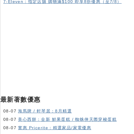
7-Eleven：指定店舖 購物滿$100 即享8折優惠（至7/8）
最新著數優惠
08-07
海馬牌 / 軒琴居：8月精選
08-07
美心西餅：全新 鮮果蛋糕 / 蜘蛛俠天際穿梭蛋糕
08-07
實惠 Pricerite：精選家品/家電優惠