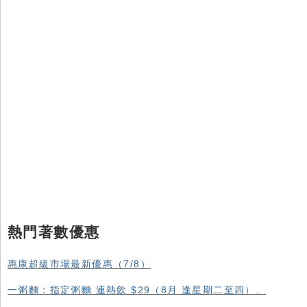
熱門著數優惠
惠康超級市場最新優惠（7/8）
一粥麵：指定粥麵 連熱飲 $29（8月 逢星期二至四）、