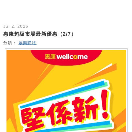
Jul 2, 2026
惠康超級市場最新優惠（2/7）
分類：
娛樂購物