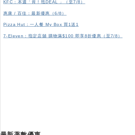
KFC ：本週「肯！抵DEAL 」（至7/8）
惠康 / 百佳：最新優惠（6/8）
Pizza Hut：一人餐 My Box 買1送1
7-Eleven：指定店舖 購物滿$100 即享8折優惠（至7/8）
最新著數優惠