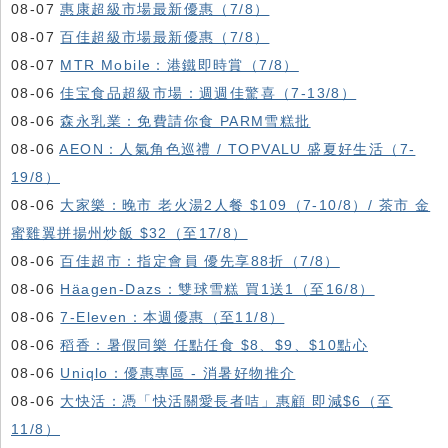
08-07
惠康超級市場最新優惠（7/8）
08-07
百佳超級市場最新優惠（7/8）
08-07
MTR Mobile：港鐵即時賞（7/8）
08-06
佳宝食品超級市場：週週佳驚喜（7-13/8）
08-06
森永乳業：免費請你食 PARM雪糕批
08-06
AEON：人氣角色巡禮 / TOPVALU 盛夏好生活（7-
19/8）
08-06
大家樂：晚市 老火湯2人餐 $109（7-10/8）/ 茶市 金
蜜雞翼拼揚州炒飯 $32（至17/8）
08-06
百佳超市：指定會員 優先享88折（7/8）
08-06
Häagen-Dazs ：雙球雪糕 買1送1（至16/8）
08-06
7-Eleven：本週優惠（至11/8）
08-06
稻香：暑假同樂 任點任食 $8、$9、$10點心
08-06
Uniqlo：優惠專區 - 消暑好物推介
08-06
大快活：憑「快活關愛長者咭」惠顧 即減$6（至
11/8）