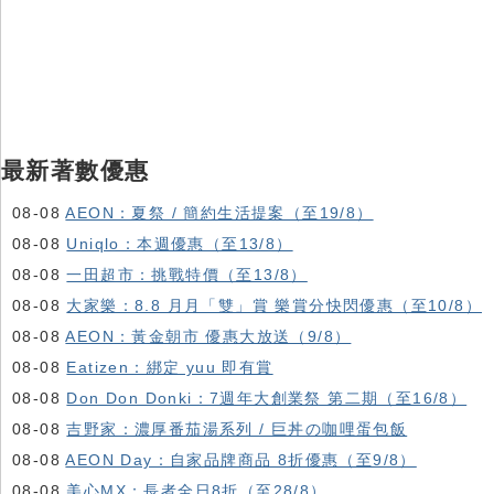
最新著數優惠
08-08
AEON：夏祭 / 簡約生活提案（至19/8）
08-08
Uniqlo：本週優惠（至13/8）
08-08
一田超市：挑戰特價（至13/8）
08-08
大家樂：8.8 月月「雙」賞 樂賞分快閃優惠（至10/8）
08-08
AEON：黃金朝市 優惠大放送（9/8）
08-08
Eatizen：綁定 yuu 即有賞
08-08
Don Don Donki：7週年大創業祭 第二期（至16/8）
08-08
吉野家：濃厚番茄湯系列 / 巨丼の咖哩蛋包飯
08-08
AEON Day：自家品牌商品 8折優惠（至9/8）
08-08
美心MX：長者全日8折（至28/8）