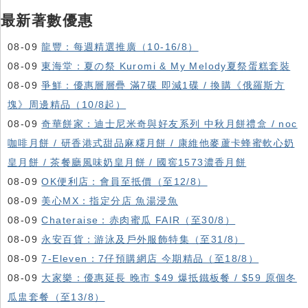
最新著數優惠
08-09
龍豐：每週精選推廣（10-16/8）
08-09
東海堂：夏の祭 Kuromi & My Melody夏祭蛋糕套裝
08-09
爭鮮：優惠層層疊 滿7碟 即減1碟 / 換購《俄羅斯方
塊》周邊精品（10/8起）
08-09
奇華餅家：迪士尼米奇與好友系列 中秋月餅禮盒 / noc
咖啡月餅 / 研香港式甜品麻糬月餅 / 康維他麥蘆卡蜂蜜軟心奶
皇月餅 / 茶餐廳風味奶皇月餅 / 國窖1573濃香月餅
08-09
OK便利店：會員至抵價（至12/8）
08-09
美心MX：指定分店 魚湯浸魚
08-09
Chateraise：赤肉蜜瓜 FAIR（至30/8）
08-09
永安百貨：游泳及戶外服飾特集（至31/8）
08-09
7-Eleven：7仔預購網店 今期精品（至18/8）
08-09
大家樂：優惠延長 晚市 $49 爆抵鐵板餐 / $59 原個冬
瓜盅套餐（至13/8）