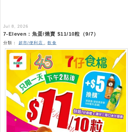
Jul 8, 2026
7-Eleven：魚蛋/燒賣 $11/10粒（9/7）
分類：
超市/便利店
,
飲食