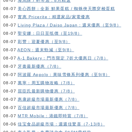
08-07
海馬牌 / 軒琴居：8月精選
08-07
美心西餅：全新 鮮果蛋糕 / 蜘蛛俠天際穿梭蛋糕
08-07
實惠 Pricerite：精選家品/家電優惠
08-07
Living Plaza / Daiso Japan：週末優惠（至9/8）
08-07
聖安娜：日日至抵價（至19/8）
08-07
彩豐：迎夏優惠（至9/8）
08-07
AEON：週末勁減（至9/8）
08-07
A-1 Bakery：門市限定 7折大優惠日（7/8）
08-07
牙膏最新優惠（7/8）
08-07
阿波羅 Appolo：果味雪條系列優惠（至9/8）
08-07
萬寧：周五購物攻略（7/8）
08-07
屈臣氏最新購物優惠（7/8）
08-07
惠康超級市場最新優惠（7/8）
08-07
百佳超級市場最新優惠（7/8）
08-07
MTR Mobile：港鐵即時賞（7/8）
08-06
佳宝食品超級市場：週週佳驚喜（7-13/8）