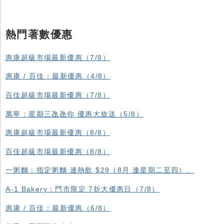
熱門著數優惠
惠康超級市場最新優惠（7/8）
惠康 / 百佳：最新優惠（4/8）
百佳超級市場最新優惠（7/8）
萬寧：星期三氹氹你 優惠大放送（5/8）
惠康超級市場最新優惠（8/8）
百佳超級市場最新優惠（8/8）
一粥麵：指定粥麵 連熱飲 $29（8月 逢星期二至四）、
A-1 Bakery：門市限定 7折大優惠日（7/8）
惠康 / 百佳：最新優惠（6/8）