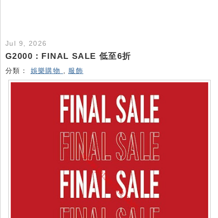
Jul 9, 2026
G2000：FINAL SALE 低至6折
分類：
娛樂購物
,
服飾