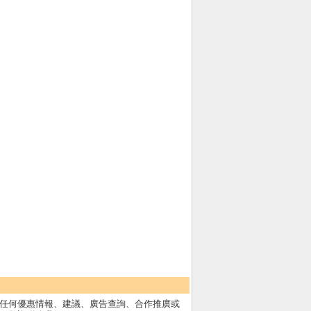
任何優惠情報、建議、廣告查詢、合作推廣或