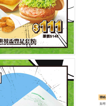
聯絡
如有