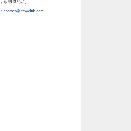
，歡迎聯絡我們。
：
contact@jetsoclub.com