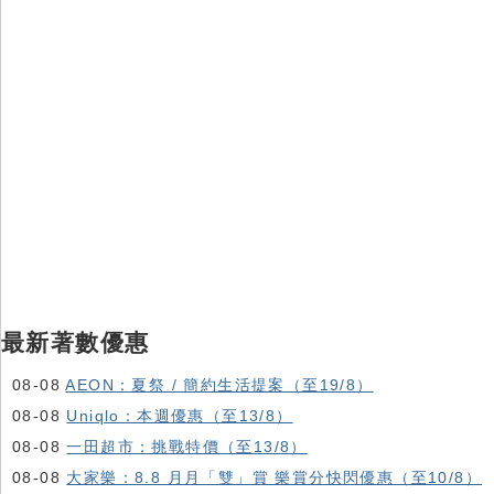
最新著數優惠
08-08
AEON：夏祭 / 簡約生活提案（至19/8）
08-08
Uniqlo：本週優惠（至13/8）
08-08
一田超市：挑戰特價（至13/8）
08-08
大家樂：8.8 月月「雙」賞 樂賞分快閃優惠（至10/8）