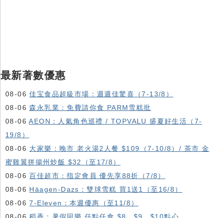
最新著數優惠
08-06
佳宝食品超級市場：週週佳驚喜（7-13/8）
08-06
森永乳業：免費請你食 PARM雪糕批
08-06
AEON：人氣角色巡禮 / TOPVALU 盛夏好生活（7-
19/8）
08-06
大家樂：晚市 老火湯2人餐 $109（7-10/8）/ 茶市 金
蜜雞翼拼揚州炒飯 $32（至17/8）
08-06
百佳超市：指定會員 優先享88折（7/8）
08-06
Häagen-Dazs ：雙球雪糕 買1送1（至16/8）
08-06
7-Eleven：本週優惠（至11/8）
08-06
稻香：暑假同樂 任點任食 $8、$9、$10點心