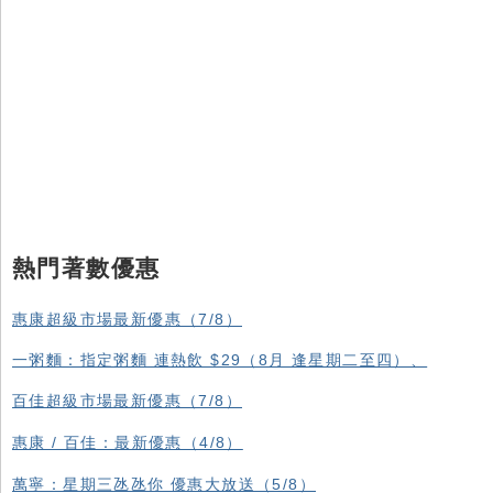
熱門著數優惠
惠康超級市場最新優惠（7/8）
一粥麵：指定粥麵 連熱飲 $29（8月 逢星期二至四）、
百佳超級市場最新優惠（7/8）
惠康 / 百佳：最新優惠（4/8）
萬寧：星期三氹氹你 優惠大放送（5/8）