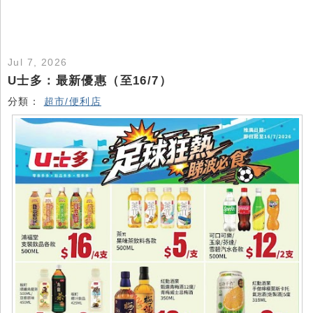
Jul 7, 2026
U士多：最新優惠（至16/7）
分類：
超市/便利店