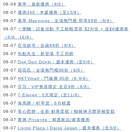
08-08
萬寧：最新優惠（8/8）
08-07
優惠360：本週優惠（至13/8）
08-07
萬寧 Mannings：全場無門檻 即享88折（8/8）
08-07
一粥麵：試食活動 手工鮮蝦雲吞 $29/盒 + 送$6優惠券
（8/8、16/8）
08-07
百佳超市：全線88折（8/8）
08-07
包點先生：新登場 手工煎餅
08-07
Don Don Donki：週末優惠（至9/8）
08-07
屈臣氏：全場無門檻88折（8/8）
08-07
HKTVmall ：鬥減價 85折（8-9/8）
08-07
莎莎：VIP會員限定 全店9折（8/8）
08-07
7-Eleven：5天限定（至11/8）
08-07
海馬牌 / 軒琴居：8月精選
08-07
美心西餅：全新 鮮果蛋糕 / 蜘蛛俠天際穿梭蛋糕
08-07
實惠 Pricerite：精選家品/家電優惠
08-07
Living Plaza / Daiso Japan：週末優惠（至9/8）