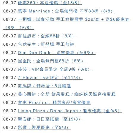
08-07
優惠360：本週優惠（至13/8）
08-07
萬寧 Mannings：全場無門檻 即享88折（8/8）
08-07
一粥麵：試食活動 手工鮮蝦雲吞 $29/盒 + 送$6優惠券
（8/8、16/8）
08-07
百佳超市：全線88折（8/8）
08-07
包點先生：新登場 手工煎餅
08-07
Don Don Donki：週末優惠（至9/8）
08-07
屈臣氏：全場無門檻88折（8/8）
08-07
莎莎：VIP會員限定 全店9折（8/8）
08-07
7-Eleven：5天限定（至11/8）
08-07
海馬牌 / 軒琴居：8月精選
08-07
美心西餅：全新 鮮果蛋糕 / 蜘蛛俠天際穿梭蛋糕
08-07
實惠 Pricerite：精選家品/家電優惠
08-07
Living Plaza / Daiso Japan：週末優惠（至9/8）
08-07
聖安娜：日日至抵價（至19/8）
08-07
彩豐：迎夏優惠（至9/8）