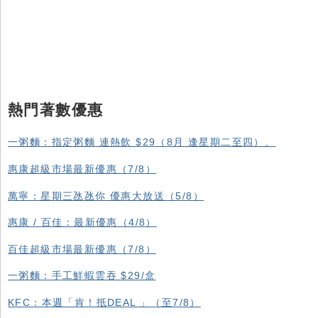
熱門著數優惠
一粥麵：指定粥麵 連熱飲 $29（8月 逢星期二至四）、
惠康超級市場最新優惠（7/8）
萬寧：星期三氹氹你 優惠大放送（5/8）
惠康 / 百佳：最新優惠（4/8）
百佳超級市場最新優惠（7/8）
一粥麵：手工鮮蝦雲吞 $29/盒
KFC ：本週「肯！抵DEAL 」（至7/8）