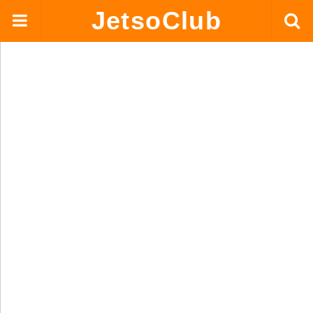
JetsoClub