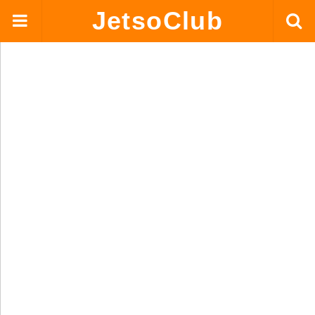
JetsoClub