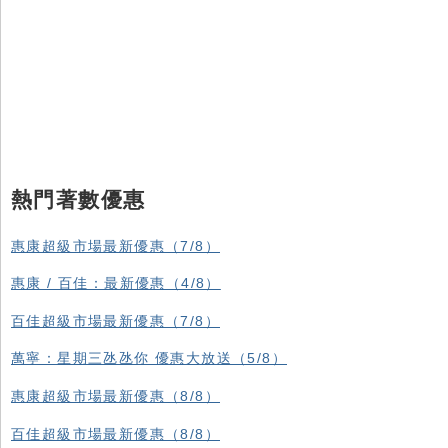
熱門著數優惠
惠康超級市場最新優惠（7/8）
惠康 / 百佳：最新優惠（4/8）
百佳超級市場最新優惠（7/8）
萬寧：星期三氹氹你 優惠大放送（5/8）
惠康超級市場最新優惠（8/8）
百佳超級市場最新優惠（8/8）