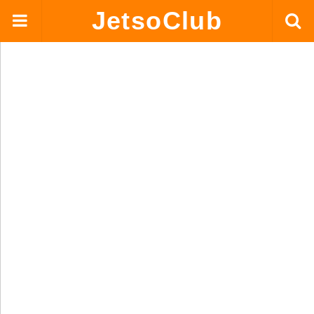
JetsoClub