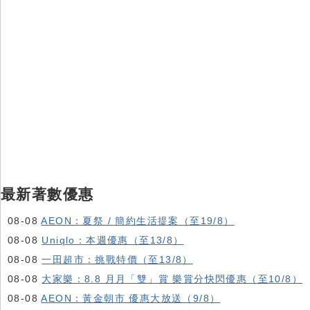
最新著數優惠
08-08
AEON：夏祭 / 簡約生活提案（至19/8）
08-08
Uniqlo：本週優惠（至13/8）
08-08
一田超市：挑戰特價（至13/8）
08-08
大家樂：8.8 月月「雙」賞 樂賞分快閃優惠（至10/8）
08-08
AEON：黃金朝市 優惠大放送（9/8）