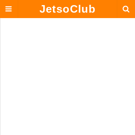
JetsoClub