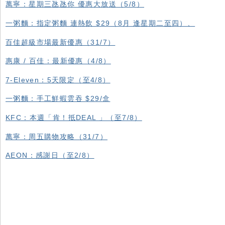
萬寧：星期三氹氹你 優惠大放送（5/8）
一粥麵：指定粥麵 連熱飲 $29（8月 逢星期二至四）、
百佳超級市場最新優惠（31/7）
惠康 / 百佳：最新優惠（4/8）
7-Eleven：5天限定（至4/8）
一粥麵：手工鮮蝦雲吞 $29/盒
KFC ：本週「肯！抵DEAL 」（至7/8）
萬寧：周五購物攻略（31/7）
AEON：感謝日（至2/8）