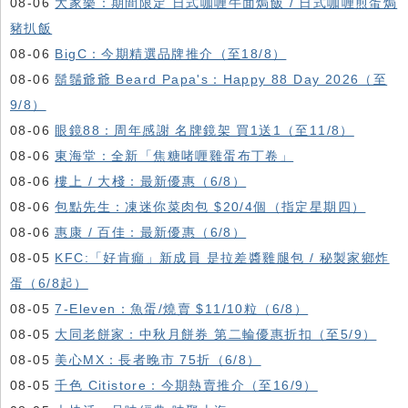
08-06
大家樂：期間限定 日式咖喱牛面焗飯 / 日式咖喱煎蛋焗
豬扒飯
08-06
BigC：今期精選品牌推介（至18/8）
08-06
鬍鬚爺爺 Beard Papa's：Happy 88 Day 2026（至
9/8）
08-06
眼鏡88：周年感謝 名牌鏡架 買1送1（至11/8）
08-06
東海堂：全新「焦糖啫喱雞蛋布丁卷」
08-06
樓上 / 大棧：最新優惠（6/8）
08-06
包點先生：凍迷你菜肉包 $20/4個（指定星期四）
08-06
惠康 / 百佳：最新優惠（6/8）
08-05
KFC:「好肯癲」新成員 是拉差醬雞腿包 / 秘製家鄉炸
蛋（6/8起）
08-05
7-Eleven：魚蛋/燒賣 $11/10粒（6/8）
08-05
大同老餅家：中秋月餅券 第二輪優惠折扣（至5/9）
08-05
美心MX：長者晚市 75折（6/8）
08-05
千色 Citistore：今期熱賣推介（至16/9）