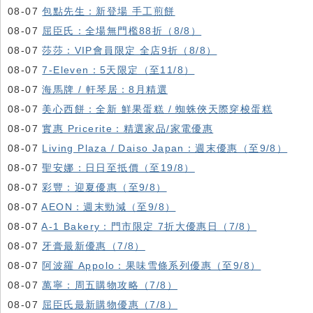
08-07
包點先生：新登場 手工煎餅
08-07
屈臣氏：全場無門檻88折（8/8）
08-07
莎莎：VIP會員限定 全店9折（8/8）
08-07
7-Eleven：5天限定（至11/8）
08-07
海馬牌 / 軒琴居：8月精選
08-07
美心西餅：全新 鮮果蛋糕 / 蜘蛛俠天際穿梭蛋糕
08-07
實惠 Pricerite：精選家品/家電優惠
08-07
Living Plaza / Daiso Japan：週末優惠（至9/8）
08-07
聖安娜：日日至抵價（至19/8）
08-07
彩豐：迎夏優惠（至9/8）
08-07
AEON：週末勁減（至9/8）
08-07
A-1 Bakery：門市限定 7折大優惠日（7/8）
08-07
牙膏最新優惠（7/8）
08-07
阿波羅 Appolo：果味雪條系列優惠（至9/8）
08-07
萬寧：周五購物攻略（7/8）
08-07
屈臣氏最新購物優惠（7/8）