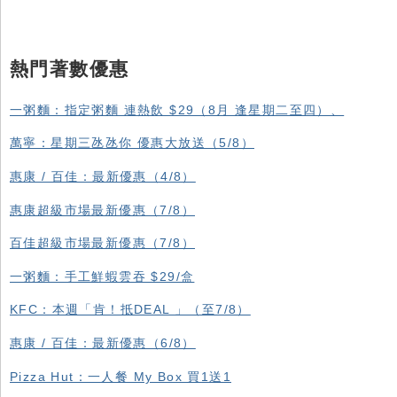
熱門著數優惠
一粥麵：指定粥麵 連熱飲 $29（8月 逢星期二至四）、
萬寧：星期三氹氹你 優惠大放送（5/8）
惠康 / 百佳：最新優惠（4/8）
惠康超級市場最新優惠（7/8）
百佳超級市場最新優惠（7/8）
一粥麵：手工鮮蝦雲吞 $29/盒
KFC ：本週「肯！抵DEAL 」（至7/8）
惠康 / 百佳：最新優惠（6/8）
Pizza Hut：一人餐 My Box 買1送1