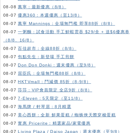
08-08
萬寧：最新優惠（8/8）
08-07
優惠360：本週優惠（至13/8）
08-07
萬寧 Mannings：全場無門檻 即享88折（8/8）
08-07
一粥麵：試食活動 手工鮮蝦雲吞 $29/盒 + 送$6優惠券
（8/8、16/8）
08-07
百佳超市：全線88折（8/8）
08-07
包點先生：新登場 手工煎餅
08-07
Don Don Donki：週末優惠（至9/8）
08-07
屈臣氏：全場無門檻88折（8/8）
08-07
HKTVmall ：鬥減價 85折（8-9/8）
08-07
莎莎：VIP會員限定 全店9折（8/8）
08-07
7-Eleven：5天限定（至11/8）
08-07
海馬牌 / 軒琴居：8月精選
08-07
美心西餅：全新 鮮果蛋糕 / 蜘蛛俠天際穿梭蛋糕
08-07
實惠 Pricerite：精選家品/家電優惠
08-07
Living Plaza / Daiso Japan：週末優惠（至9/8）