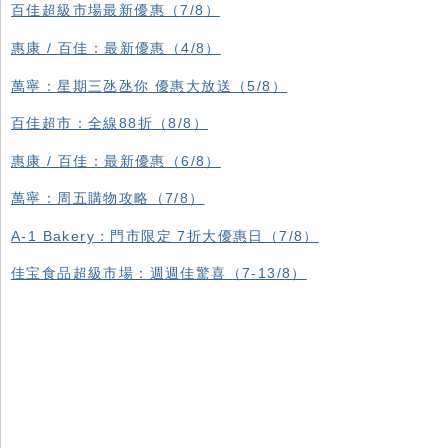
百佳超級市場最新優惠（7/8）
惠康 / 百佳：最新優惠（4/8）
萬寧：星期三氹氹你 優惠大放送（5/8）
百佳超市：全線88折（8/8）
惠康 / 百佳：最新優惠（6/8）
萬寧：周五購物攻略（7/8）
A-1 Bakery：門市限定 7折大優惠日（7/8）
佳宝食品超級市場：週週佳驚喜（7-13/8）