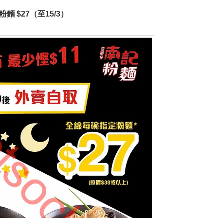
麵 $27（至15/3）