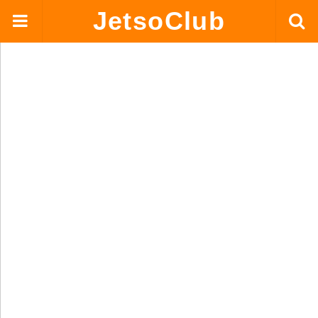
JetsoClub