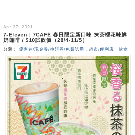
Apr 27, 2021
7-Eleven：7CAFÉ 春日限定新口味 抹茶櫻花味鮮
奶咖啡 / $10試飲價（28/4-11/5）
分類：
優惠券/現金券/換領券/免費試用
,
超市/便利店
,
飲食