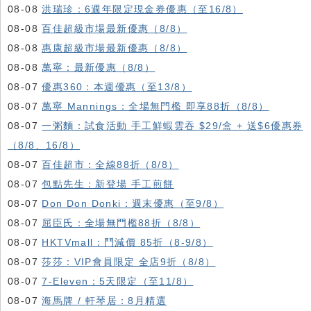
08-08
洪瑞珍：6週年限定現金券優惠（至16/8）
08-08
百佳超級市場最新優惠（8/8）
08-08
惠康超級市場最新優惠（8/8）
08-08
萬寧：最新優惠（8/8）
08-07
優惠360：本週優惠（至13/8）
08-07
萬寧 Mannings：全場無門檻 即享88折（8/8）
08-07
一粥麵：試食活動 手工鮮蝦雲吞 $29/盒 + 送$6優惠券
（8/8、16/8）
08-07
百佳超市：全線88折（8/8）
08-07
包點先生：新登場 手工煎餅
08-07
Don Don Donki：週末優惠（至9/8）
08-07
屈臣氏：全場無門檻88折（8/8）
08-07
HKTVmall ：鬥減價 85折（8-9/8）
08-07
莎莎：VIP會員限定 全店9折（8/8）
08-07
7-Eleven：5天限定（至11/8）
08-07
海馬牌 / 軒琴居：8月精選