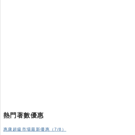
熱門著數優惠
惠康超級市場最新優惠（7/8）