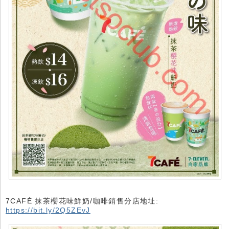
7CAFÉ 抹茶櫻花味鮮奶/咖啡銷售分店地址:
https://bit.ly/2Q5ZEvJ