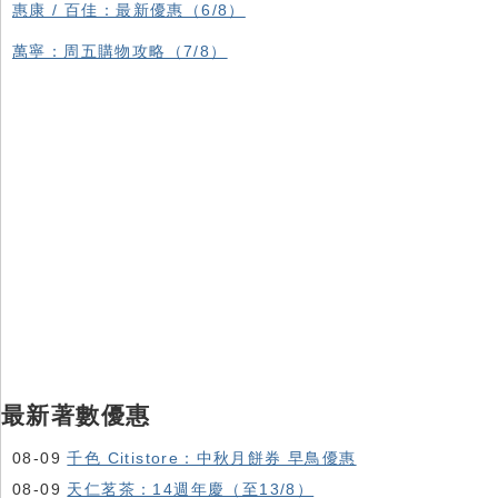
惠康 / 百佳：最新優惠（6/8）
萬寧：周五購物攻略（7/8）
最新著數優惠
08-09
千色 Citistore：中秋月餅券 早鳥優惠
08-09
天仁茗茶：14週年慶（至13/8）