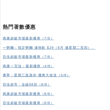
熱門著數優惠
惠康超級市場最新優惠（7/8）
一粥麵：指定粥麵 連熱飲 $29（8月 逢星期二至四）、
百佳超級市場最新優惠（7/8）
惠康 / 百佳：最新優惠（4/8）
萬寧：星期三氹氹你 優惠大放送（5/8）
百佳超市：全線88折（8/8）
惠康超級市場最新優惠（8/8）
百佳超級市場最新優惠（8/8）