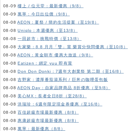
08-09
樓上 / 位元堂：最新優惠（9/8）
08-09
萬寧：今日出位價（9/8）
08-08
AEON：夏祭 / 簡約生活提案（至19/8）
08-08
Uniqlo：本週優惠（至13/8）
08-08
一田超市：挑戰特價（至13/8）
08-08
大家樂：8.8 月月「雙」賞 樂賞分快閃優惠（至10/8）
08-08
AEON：黃金朝市 優惠大放送（9/8）
08-08
Eatizen：綁定 yuu 即有賞
08-08
Don Don Donki：7週年大創業祭 第二期（至16/8）
08-08
吉野家：濃厚番茄湯系列 / 巨丼の咖哩蛋包飯
08-08
AEON Day：自家品牌商品 8折優惠（至9/8）
08-08
美心MX：長者全日8折（至28/8）
08-08
洪瑞珍：6週年限定現金券優惠（至16/8）
08-08
百佳超級市場最新優惠（8/8）
08-08
惠康超級市場最新優惠（8/8）
08-08
萬寧：最新優惠（8/8）