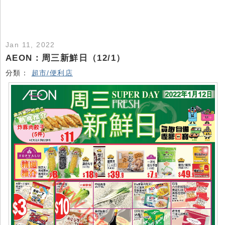
Jan 11, 2022
AEON：周三新鮮日（12/1）
分類：
超市/便利店