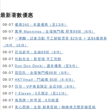
最新著數優惠
08-07
優惠360：本週優惠（至13/8）
08-07
萬寧 Mannings：全場無門檻 即享88折（8/8）
08-07
一粥麵：試食活動 手工鮮蝦雲吞 $29/盒 + 送$6優惠券
（8/8、16/8）
08-07
百佳超市：全線88折（8/8）
08-07
包點先生：新登場 手工煎餅
08-07
Don Don Donki：週末優惠（至9/8）
08-07
屈臣氏：全場無門檻88折（8/8）
08-07
HKTVmall ：鬥減價 85折（8-9/8）
08-07
莎莎：VIP會員限定 全店9折（8/8）
08-07
7-Eleven：5天限定（至11/8）
08-07
海馬牌 / 軒琴居：8月精選
08-07
美心西餅：全新 鮮果蛋糕 / 蜘蛛俠天際穿梭蛋糕