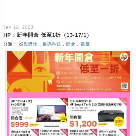
Jan 12, 2023
HP：新年開倉 低至1折（13-17/1）
分類：
娛樂購物
,
數碼科技
,
開倉
,
電腦