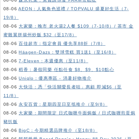
08-06
AEON：人氣角色巡禮 / TOPVALU 盛夏好生活（7-
19/8）
08-06
大家樂：晚市 老火湯2人餐 $109（7-10/8）/ 茶市 金
蜜雞翼拼揚州炒飯 $32（至17/8）
08-06
百佳超市：指定會員 優先享88折（7/8）
08-06
Häagen-Dazs ：雙球雪糕 買1送1（至16/8）
08-06
7-Eleven：本週優惠（至11/8）
08-06
稻香：暑假同樂 任點任食 $8、$9、$10點心
08-06
Uniqlo：優惠專區 - 消暑好物推介
08-06
大快活：憑「快活關愛長者咭」惠顧 即減$6（至
11/8）
08-06
永安百貨：星期四至日至抵推介（至9/8）
08-06
大家樂：期間限定 日式咖喱牛面焗飯 / 日式咖喱煎蛋焗
豬扒飯
08-06
BigC：今期精選品牌推介（至18/8）
08-06
鬍鬚爺爺 Beard Papa's：Happy 88 Day 2026（至