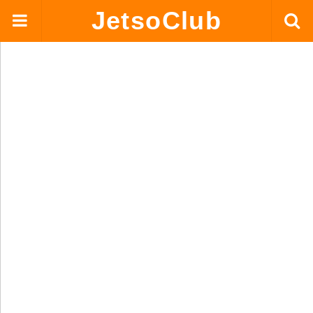
JetsoClub