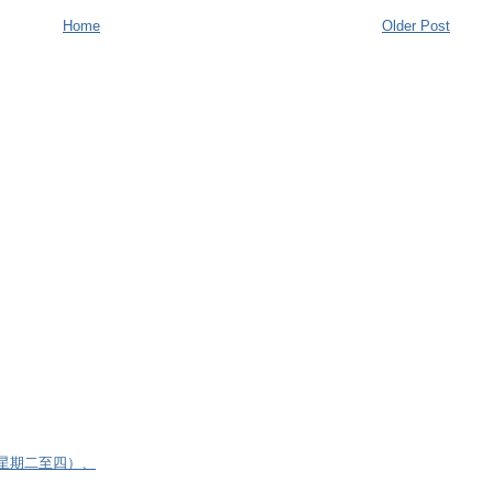
Home
Older Post
逢星期二至四）、