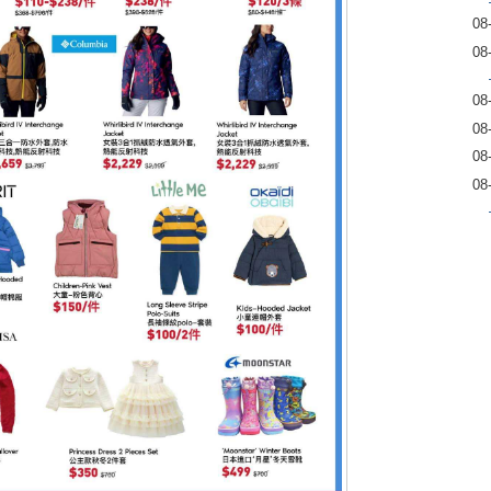
08
08
08
08
08
08