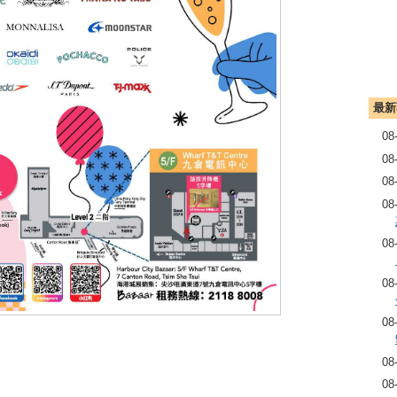
最新
08
08
08
08
08
08
08
08
08