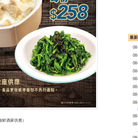
最新
08
08
08
08
08
08
08
08
08
海鮮酒家供應）
08
08