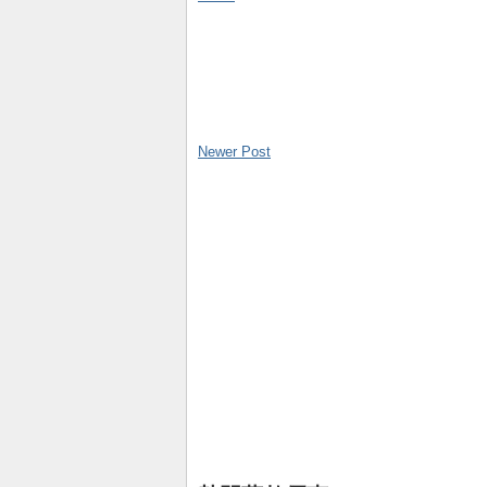
Newer Post