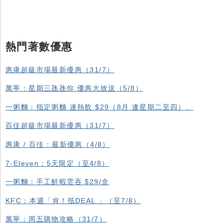
熱門著數優惠
惠康超級市場最新優惠（31/7）
萬寧：星期三氹氹你 優惠大放送（5/8）
一粥麵：指定粥麵 連熱飲 $29（8月 逢星期二至四）、
百佳超級市場最新優惠（31/7）
惠康 / 百佳：最新優惠（4/8）
7-Eleven：5天限定（至4/8）
一粥麵：手工鮮蝦雲吞 $29/盒
KFC ：本週「肯！抵DEAL 」（至7/8）
萬寧：周五購物攻略（31/7）