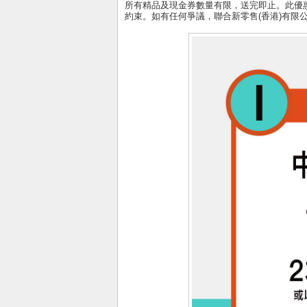
所有精品及現金券數量有限，送完即止。此優
約束。如有任何爭議，聯合新零售(香港)有限