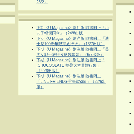
28/2）
下期《U Magazine》別注版 隨書附上「小
丸子輕便雨傘」（24/8出版）
下期《U Magazine》別注版 隨書附上「迪
士尼100周年限定旅行袋」（13/7出版）
下期《U Magazine》別注版 隨書附上「美
少女戰士旅行收納袋套裝」（6/7出版）
下期《U Magazine》別注版 隨書附上「
:CHOCOOLATE 摺疊大容量旅行袋」
（29/6出版）
下期《U Magazine》別注版 隨書附上
「LINE FRIENDS手提儲物籃」（22/6出
版）