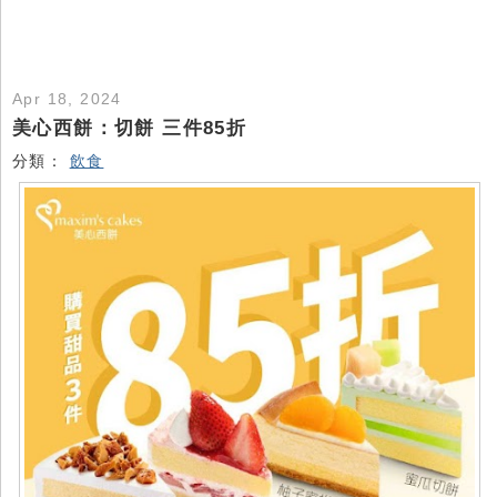
Apr 18, 2024
美心西餅：切餅 三件85折
分類：
飲食