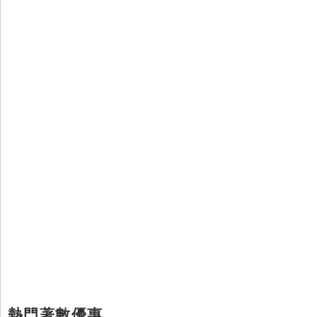
熱門著數優惠