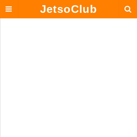
JetsoClub