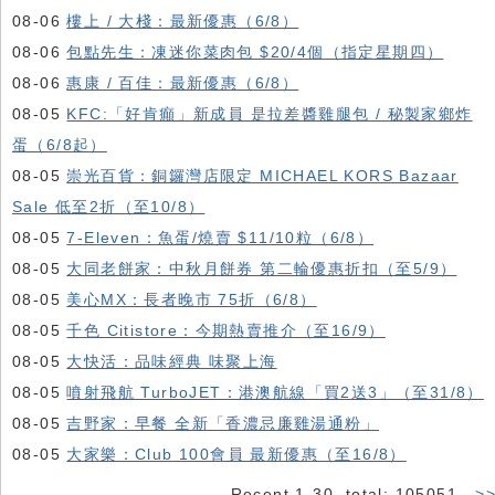
08-06
樓上 / 大棧：最新優惠（6/8）
08-06
包點先生：凍迷你菜肉包 $20/4個（指定星期四）
08-06
惠康 / 百佳：最新優惠（6/8）
08-05
KFC:「好肯癲」新成員 是拉差醬雞腿包 / 秘製家鄉炸
蛋（6/8起）
08-05
崇光百貨：銅鑼灣店限定 MICHAEL KORS Bazaar
Sale 低至2折（至10/8）
08-05
7-Eleven：魚蛋/燒賣 $11/10粒（6/8）
08-05
大同老餅家：中秋月餅券 第二輪優惠折扣（至5/9）
08-05
美心MX：長者晚市 75折（6/8）
08-05
千色 Citistore：今期熱賣推介（至16/9）
08-05
大快活：品味經典 味聚上海
08-05
噴射飛航 TurboJET：港澳航線「買2送3」（至31/8）
08-05
吉野家：早餐 全新「香濃忌廉雞湯通粉」
08-05
大家樂：Club 100會員 最新優惠（至16/8）
Recent 1-30, total: 105051.
>