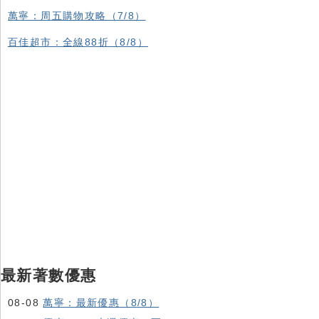
萬寧：周五購物攻略（7/8）
百佳超市：全線88折（8/8）
最新著數優惠
08-08
萬寧：最新優惠（8/8）