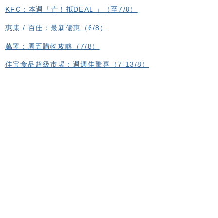
KFC ：本週「肯！抵DEAL 」（至7/8）
惠康 / 百佳：最新優惠（6/8）
萬寧：周五購物攻略（7/8）
佳宝食品超級市場：週週佳驚喜（7-13/8）