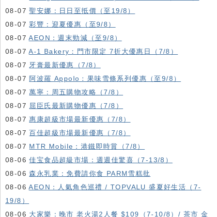
08-07
聖安娜：日日至抵價（至19/8）
08-07
彩豐：迎夏優惠（至9/8）
08-07
AEON：週末勁減（至9/8）
08-07
A-1 Bakery：門市限定 7折大優惠日（7/8）
08-07
牙膏最新優惠（7/8）
08-07
阿波羅 Appolo：果味雪條系列優惠（至9/8）
08-07
萬寧：周五購物攻略（7/8）
08-07
屈臣氏最新購物優惠（7/8）
08-07
惠康超級市場最新優惠（7/8）
08-07
百佳超級市場最新優惠（7/8）
08-07
MTR Mobile：港鐵即時賞（7/8）
08-06
佳宝食品超級市場：週週佳驚喜（7-13/8）
08-06
森永乳業：免費請你食 PARM雪糕批
08-06
AEON：人氣角色巡禮 / TOPVALU 盛夏好生活（7-
19/8）
08-06
大家樂：晚市 老火湯2人餐 $109（7-10/8）/ 茶市 金