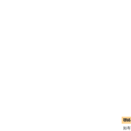
聯絡
如有