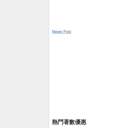
Newer Post
熱門著數優惠