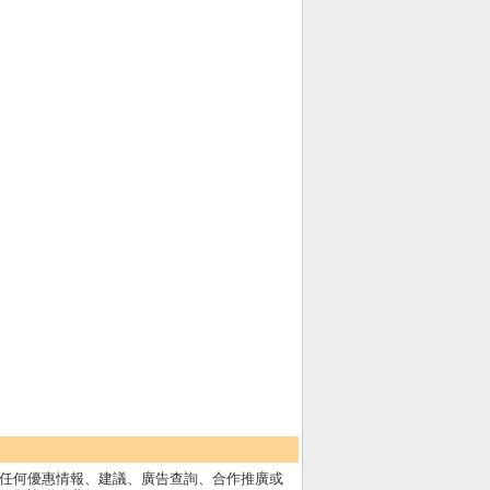
任何優惠情報、建議、廣告查詢、合作推廣或