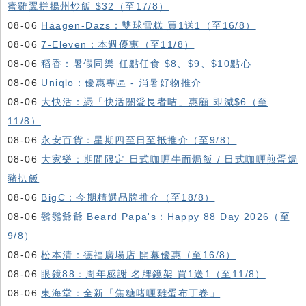
蜜雞翼拼揚州炒飯 $32（至17/8）
08-06
Häagen-Dazs ：雙球雪糕 買1送1（至16/8）
08-06
7-Eleven：本週優惠（至11/8）
08-06
稻香：暑假同樂 任點任食 $8、$9、$10點心
08-06
Uniqlo：優惠專區 - 消暑好物推介
08-06
大快活：憑「快活關愛長者咭」惠顧 即減$6（至
11/8）
08-06
永安百貨：星期四至日至抵推介（至9/8）
08-06
大家樂：期間限定 日式咖喱牛面焗飯 / 日式咖喱煎蛋焗
豬扒飯
08-06
BigC：今期精選品牌推介（至18/8）
08-06
鬍鬚爺爺 Beard Papa's：Happy 88 Day 2026（至
9/8）
08-06
松本清：德福廣場店 開幕優惠（至16/8）
08-06
眼鏡88：周年感謝 名牌鏡架 買1送1（至11/8）
08-06
東海堂：全新「焦糖啫喱雞蛋布丁卷」