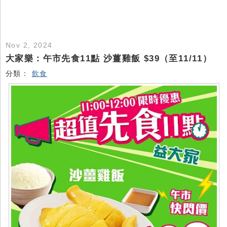
Nov 2, 2024
大家樂：午市先食11點 沙薑雞飯 $39（至11/11）
分類：
飲食