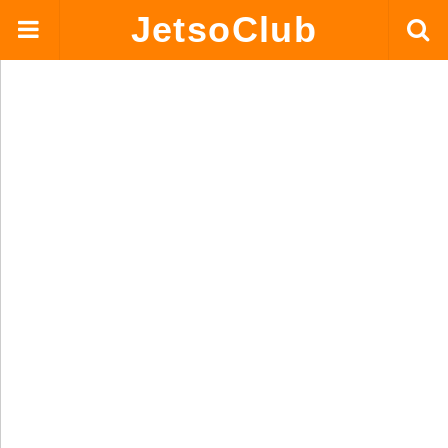
JetsoClub