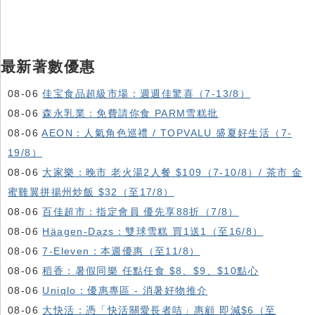
最新著數優惠
08-06
佳宝食品超級市場：週週佳驚喜（7-13/8）
08-06
森永乳業：免費請你食 PARM雪糕批
08-06
AEON：人氣角色巡禮 / TOPVALU 盛夏好生活（7-
19/8）
08-06
大家樂：晚市 老火湯2人餐 $109（7-10/8）/ 茶市 金
蜜雞翼拼揚州炒飯 $32（至17/8）
08-06
百佳超市：指定會員 優先享88折（7/8）
08-06
Häagen-Dazs ：雙球雪糕 買1送1（至16/8）
08-06
7-Eleven：本週優惠（至11/8）
08-06
稻香：暑假同樂 任點任食 $8、$9、$10點心
08-06
Uniqlo：優惠專區 - 消暑好物推介
08-06
大快活：憑「快活關愛長者咭」惠顧 即減$6（至