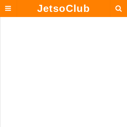
JetsoClub