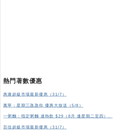
熱門著數優惠
惠康超級市場最新優惠（31/7）
萬寧：星期三氹氹你 優惠大放送（5/8）
一粥麵：指定粥麵 連熱飲 $29（8月 逢星期二至四）、
百佳超級市場最新優惠（31/7）