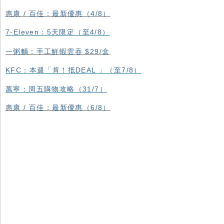
惠康 / 百佳：最新優惠（4/8）
7-Eleven：5天限定（至4/8）
一粥麵：手工鮮蝦雲吞 $29/盒
KFC ：本週「肯！抵DEAL 」（至7/8）
萬寧：周五購物攻略（31/7）
惠康 / 百佳：最新優惠（6/8）