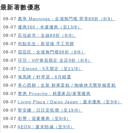
最新著數優惠
08-07
萬寧 Mannings：全場無門檻 即享88折（8/8）
08-07
優惠360：本週優惠（至13/8）
08-07
百佳超市：全線88折（8/8）
08-07
包點先生：新登場 手工煎餅
08-07
屈臣氏：全場無門檻88折（8/8）
08-07
莎莎：VIP會員限定 全店9折（8/8）
08-07
7-Eleven：5天限定（至11/8）
08-07
海馬牌 / 軒琴居：8月精選
08-07
美心西餅：全新 鮮果蛋糕 / 蜘蛛俠天際穿梭蛋糕
08-07
實惠 Pricerite：精選家品/家電優惠
08-07
Living Plaza / Daiso Japan：週末優惠（至9/8）
08-07
聖安娜：日日至抵價（至19/8）
08-07
彩豐：迎夏優惠（至9/8）
08-07
AEON：週末勁減（至9/8）