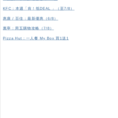
KFC ：本週「肯！抵DEAL 」（至7/8）
惠康 / 百佳：最新優惠（6/8）
萬寧：周五購物攻略（7/8）
Pizza Hut：一人餐 My Box 買1送1