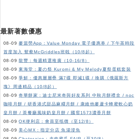
最新著數優惠
08-09
麥當勞App：Value Monday 電子優惠券 / 下午茶時段
首度加入 鴛鴦McGriddles班戟（10/8起）
08-09
龍豐：每週精選推廣（10-16/8）
08-09
東海堂：夏の祭 Kuromi & My Melody夏祭蛋糕套裝
08-09
爭鮮：優惠層層疊 滿7碟 即減1碟 / 換購《俄羅斯方
塊》周邊精品（10/8起）
08-09
奇華餅家：迪士尼米奇與好友系列 中秋月餅禮盒 / noc
咖啡月餅 / 研香港式甜品麻糬月餅 / 康維他麥蘆卡蜂蜜軟心奶
皇月餅 / 茶餐廳風味奶皇月餅 / 國窖1573濃香月餅
08-09
OK便利店：會員至抵價（至12/8）
08-09
美心MX：指定分店 魚湯浸魚
08-09
Chateraise：赤肉蜜瓜 FAIR（至30/8）