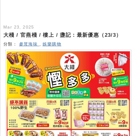
Mar 23, 2025
大棧 / 官燕棧 / 樓上 / 盞記：最新優惠（23/3）
分類：
參茸海味
,
娛樂購物