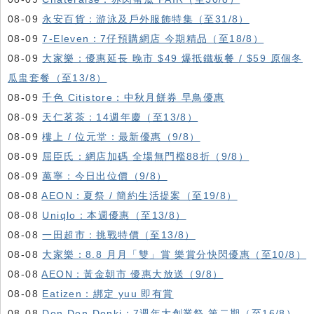
08-09
永安百貨：游泳及戶外服飾特集（至31/8）
08-09
7-Eleven：7仔預購網店 今期精品（至18/8）
08-09
大家樂：優惠延長 晚市 $49 爆抵鐵板餐 / $59 原個冬
瓜盅套餐（至13/8）
08-09
千色 Citistore：中秋月餅券 早鳥優惠
08-09
天仁茗茶：14週年慶（至13/8）
08-09
樓上 / 位元堂：最新優惠（9/8）
08-09
屈臣氏：網店加碼 全場無門檻88折（9/8）
08-09
萬寧：今日出位價（9/8）
08-08
AEON：夏祭 / 簡約生活提案（至19/8）
08-08
Uniqlo：本週優惠（至13/8）
08-08
一田超市：挑戰特價（至13/8）
08-08
大家樂：8.8 月月「雙」賞 樂賞分快閃優惠（至10/8）
08-08
AEON：黃金朝市 優惠大放送（9/8）
08-08
Eatizen：綁定 yuu 即有賞
08-08
Don Don Donki：7週年大創業祭 第二期（至16/8）