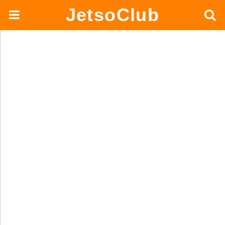
JetsoClub