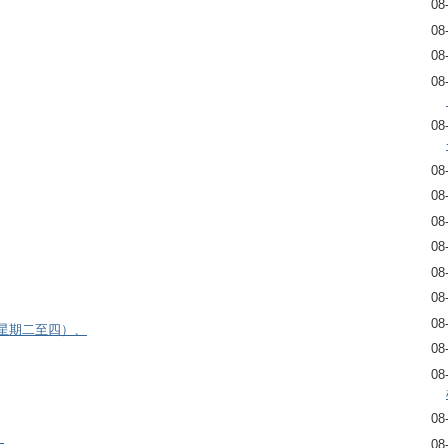
08
08
08
08
08
08
08
08
08
08
08
08
逢星期二至四）、
08
08
08
）
08