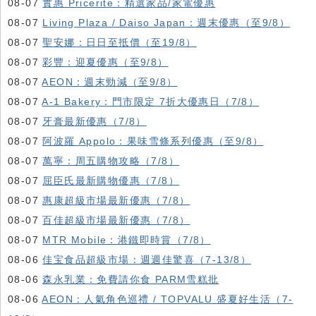
08-07
實惠 Pricerite：精選家品/家電優惠
08-07
Living Plaza / Daiso Japan：週末優惠（至9/8）
08-07
聖安娜：日日至抵價（至19/8）
08-07
彩豐：迎夏優惠（至9/8）
08-07
AEON：週末勁減（至9/8）
08-07
A-1 Bakery：門市限定 7折大優惠日（7/8）
08-07
牙膏最新優惠（7/8）
08-07
阿波羅 Appolo：果味雪條系列優惠（至9/8）
08-07
萬寧：周五購物攻略（7/8）
08-07
屈臣氏最新購物優惠（7/8）
08-07
惠康超級市場最新優惠（7/8）
08-07
百佳超級市場最新優惠（7/8）
08-07
MTR Mobile：港鐵即時賞（7/8）
08-06
佳宝食品超級市場：週週佳驚喜（7-13/8）
08-06
森永乳業：免費請你食 PARM雪糕批
08-06
AEON：人氣角色巡禮 / TOPVALU 盛夏好生活（7-