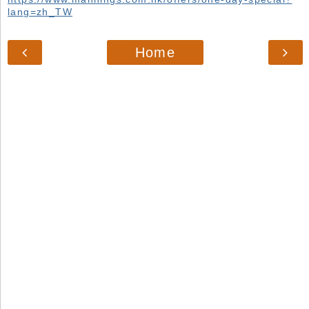
lang=zh_TW
Home