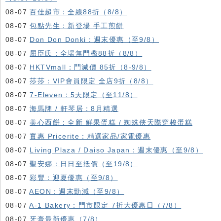
08-07
百佳超市：全線88折（8/8）
08-07
包點先生：新登場 手工煎餅
08-07
Don Don Donki：週末優惠（至9/8）
08-07
屈臣氏：全場無門檻88折（8/8）
08-07
HKTVmall ：鬥減價 85折（8-9/8）
08-07
莎莎：VIP會員限定 全店9折（8/8）
08-07
7-Eleven：5天限定（至11/8）
08-07
海馬牌 / 軒琴居：8月精選
08-07
美心西餅：全新 鮮果蛋糕 / 蜘蛛俠天際穿梭蛋糕
08-07
實惠 Pricerite：精選家品/家電優惠
08-07
Living Plaza / Daiso Japan：週末優惠（至9/8）
08-07
聖安娜：日日至抵價（至19/8）
08-07
彩豐：迎夏優惠（至9/8）
08-07
AEON：週末勁減（至9/8）
08-07
A-1 Bakery：門市限定 7折大優惠日（7/8）
08-07
牙膏最新優惠（7/8）