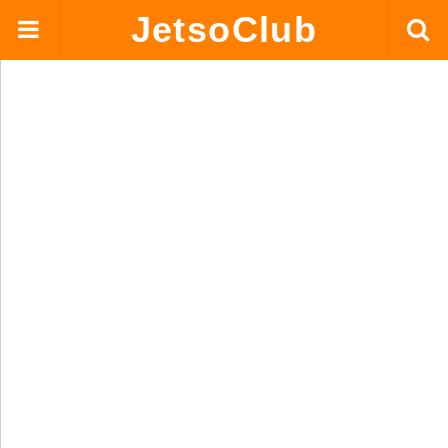
JetsoClub