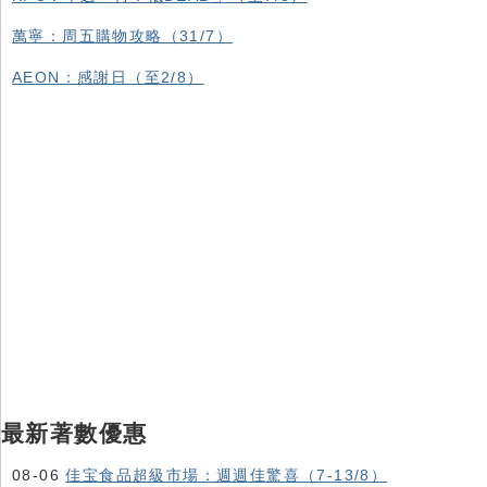
萬寧：周五購物攻略（31/7）
AEON：感謝日（至2/8）
最新著數優惠
08-06
佳宝食品超級市場：週週佳驚喜（7-13/8）