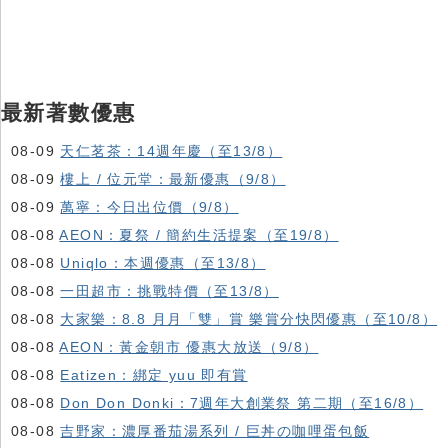
最新著數優惠
08-09
天仁茗茶：14週年慶（至13/8）
08-09
樓上 / 位元堂：最新優惠（9/8）
08-09
萬寧：今日出位價（9/8）
08-08
AEON：夏祭 / 簡約生活提案（至19/8）
08-08
Uniqlo：本週優惠（至13/8）
08-08
一田超市：挑戰特價（至13/8）
08-08
大家樂：8.8 月月「雙」賞 樂賞分快閃優惠（至10/8）
08-08
AEON：黃金朝市 優惠大放送（9/8）
08-08
Eatizen：綁定 yuu 即有賞
08-08
Don Don Donki：7週年大創業祭 第二期（至16/8）
08-08
吉野家：濃厚番茄湯系列 / 巨丼の咖哩蛋包飯