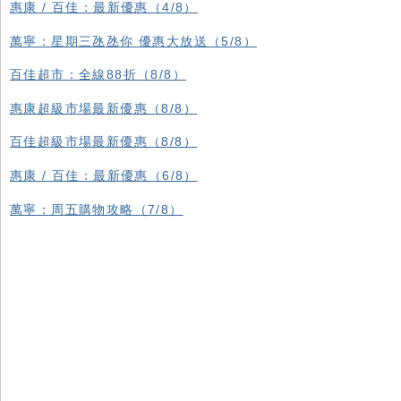
惠康 / 百佳：最新優惠（4/8）
萬寧：星期三氹氹你 優惠大放送（5/8）
百佳超市：全線88折（8/8）
惠康超級市場最新優惠（8/8）
百佳超級市場最新優惠（8/8）
惠康 / 百佳：最新優惠（6/8）
萬寧：周五購物攻略（7/8）