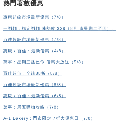
熱門著數優惠
惠康超級市場最新優惠（7/8）
一粥麵：指定粥麵 連熱飲 $29（8月 逢星期二至四）、
百佳超級市場最新優惠（7/8）
惠康 / 百佳：最新優惠（4/8）
萬寧：星期三氹氹你 優惠大放送（5/8）
百佳超市：全線88折（8/8）
百佳超級市場最新優惠（8/8）
惠康 / 百佳：最新優惠（6/8）
萬寧：周五購物攻略（7/8）
A-1 Bakery：門市限定 7折大優惠日（7/8）