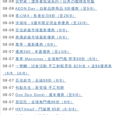
08-08
吉野家：濃厚番茄湯系列 / 巨丼の咖哩蛋包飯
08-08
AEON Day：自家品牌商品 8折優惠（至9/8）
08-08
美心MX：長者全日8折（至28/8）
08-08
洪瑞珍：6週年限定現金券優惠（至16/8）
08-08
百佳超級市場最新優惠（8/8）
08-08
惠康超級市場最新優惠（8/8）
08-08
萬寧：最新優惠（8/8）
08-07
優惠360：本週優惠（至13/8）
08-07
萬寧 Mannings：全場無門檻 即享88折（8/8）
08-07
一粥麵：試食活動 手工鮮蝦雲吞 $29/盒 + 送$6優惠券
（8/8、16/8）
08-07
百佳超市：全線88折（8/8）
08-07
包點先生：新登場 手工煎餅
08-07
Don Don Donki：週末優惠（至9/8）
08-07
屈臣氏：全場無門檻88折（8/8）
08-07
HKTVmall ：鬥減價 85折（8-9/8）