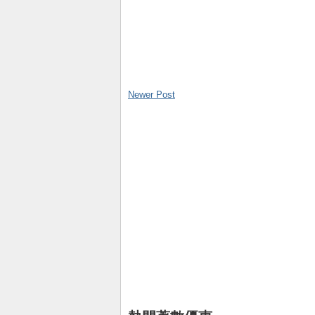
Newer Post