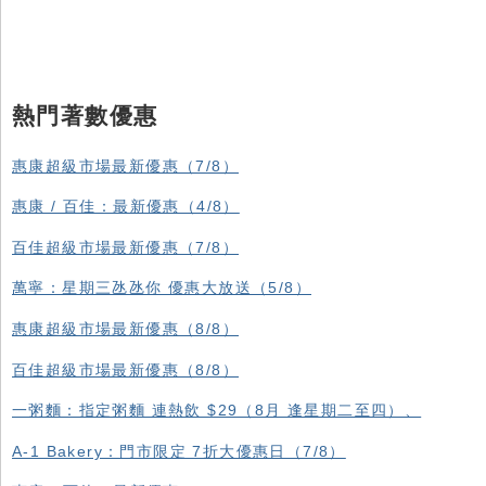
熱門著數優惠
惠康超級市場最新優惠（7/8）
惠康 / 百佳：最新優惠（4/8）
百佳超級市場最新優惠（7/8）
萬寧：星期三氹氹你 優惠大放送（5/8）
惠康超級市場最新優惠（8/8）
百佳超級市場最新優惠（8/8）
一粥麵：指定粥麵 連熱飲 $29（8月 逢星期二至四）、
A-1 Bakery：門市限定 7折大優惠日（7/8）