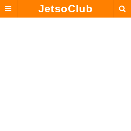
JetsoClub