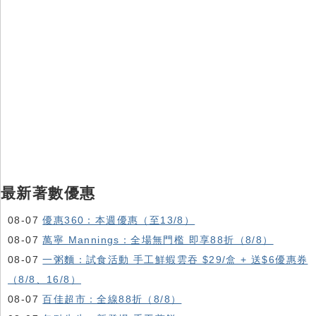
最新著數優惠
08-07
優惠360：本週優惠（至13/8）
08-07
萬寧 Mannings：全場無門檻 即享88折（8/8）
08-07
一粥麵：試食活動 手工鮮蝦雲吞 $29/盒 + 送$6優惠券
（8/8、16/8）
08-07
百佳超市：全線88折（8/8）