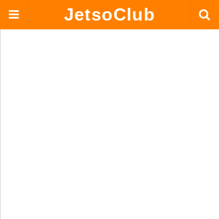
JetsoClub